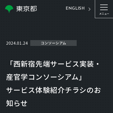
ENGLISH
メニュー
2024.01.24
コンソーシアム
「西新宿先端サービス実装・
産官学コンソーシアム」
サービス体験紹介チラシのお
知らせ