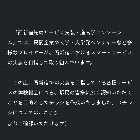
「西新宿先端サービス実装・産官学コンソーシア
ム」では、民間企業や大学・大学発ベンチャーなど多
様なプレイヤーが、西新宿におけるスマートサービス
の実装を目指して取り組んでいます。
この度、西新宿での実装を目指している各種サービ
スの体験機会につき、都民の皆様に広く認知いただく
ことを目的としたチラシを作成いたしました。（チラ
シについては、
こちら
よりご確認いただけます）