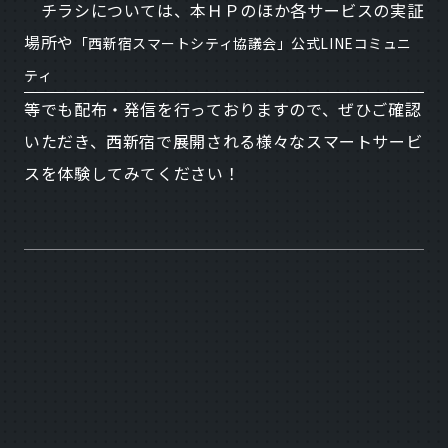
チラシについては、本ＨＰのほか各サービスの実証
場所や
「西新宿スマートシティ協議会」公式LINEコミュニ
ティ
等でも配布・発信を行っておりますので、ぜひご確認
いただき、西新宿で展開される様々なスマートサービ
スを体験してみてください！