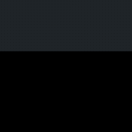
TOP
NEWS