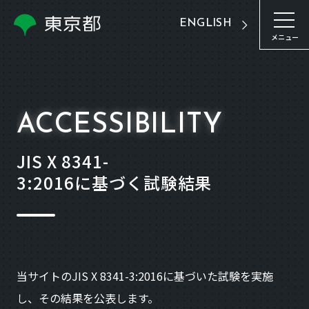
ENGLISH
メニュー
ACCESSIBILITY
JIS X 8341-
3:2016に基づく試験結果
当サイトのJIS X 8341-3:2016に基づいた試験を実施
し、その結果を公表します。