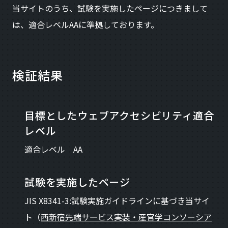
当サイトのうち、試験を実施したページにつきまして
は、適合レベルAAに準拠しております。
検証結果
目標としたウェブアクセシビリティ適合
レベル
適合レベル AA
試験を実施したページ
JIS X8341-3:試験実施ガイドラインに基づき当サイ
ト（
西新宿先端サービス実装・産官学コンソーシア