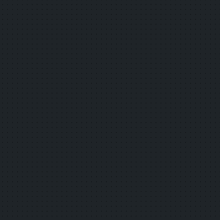
詳しく見る