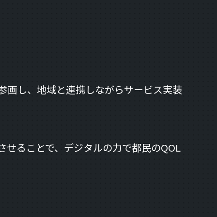
参画し、地域と連携しながらサービス実装
させることで、デジタルの力で都民のQOL