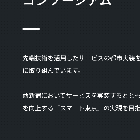
先端技術を活用したサービスの都市実装
に取り組んでいます。
西新宿においてサービスを実装するととも
を向上する「スマート東京」の実現を目