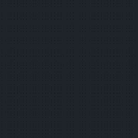
詳しく見る