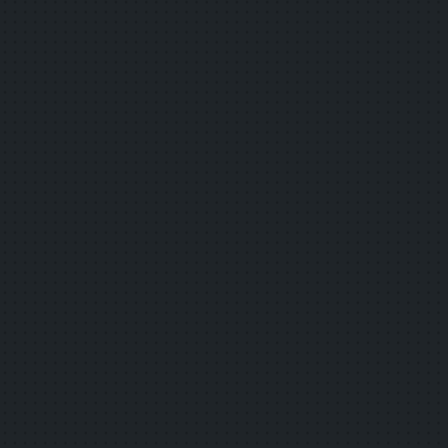
詳しく見る