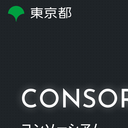
CONSO
コンソーシアム