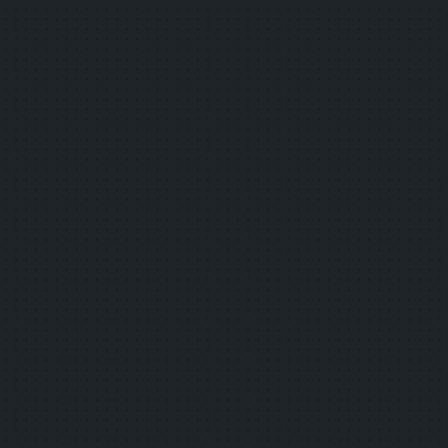
詳しく見る