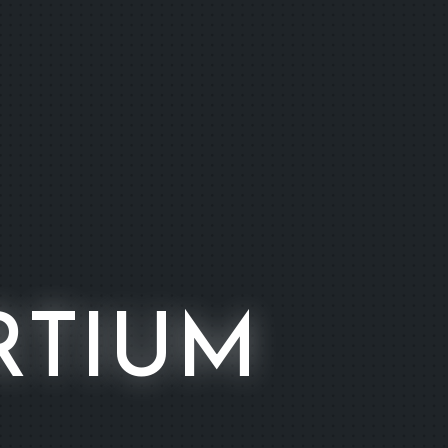
RTIUM