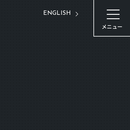
ENGLISH
メニュー