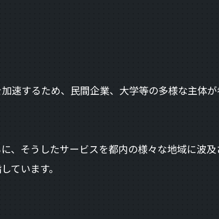
を加速するため、民間企業、大学等の多様な主体が
に、そうしたサービスを都内の様々な地域に波及
指しています。