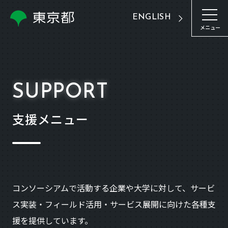
ENGLISH
メニュー
SUPPORT
支援メニュー
コンソーシアムで活動する企業や大学に対して、サービ
ス実装・フィールド活用・サービス展開に向けた各種支
援を提供しています。