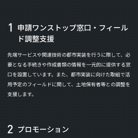
申請ワンストップ窓口・フィール
ド調整支援
先端サービスや関連技術の都市実装を行うに際して、必
要となる手続きや作成書類の情報を一元的に提供する窓
口を設置しています。また、都市実装に向けた取組で活
用予定のフィールドに関して、土地保有者等との調整を
支援します。
プロモーション