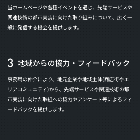
当ホームページや各種イベントを通じ、先端サービスや
関連技術の都市実装に向けた取り組みについて、広く一
般に発信する機会を提供します。
地域からの協力・フィードバック
事務局の仲介により、地元企業や地域主体(商店街やエ
リアコミュニティ)から、先端サービスや関連技術の都
市実装に向けた取組への協力やアンケート等によるフィ
ードバックを提供します。