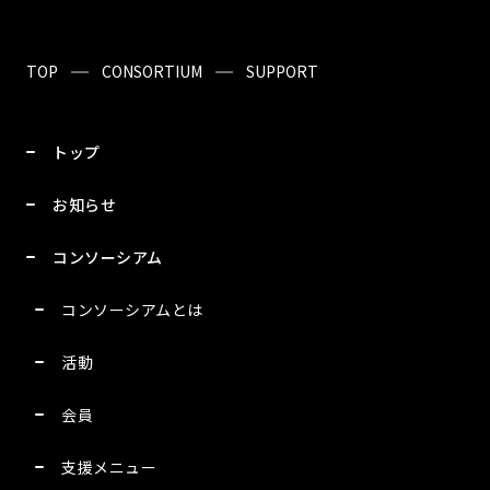
TOP
CONSORTIUM
SUPPORT
トップ
お知らせ
コンソーシアム
コンソーシアムとは
活動
会員
支援メニュー