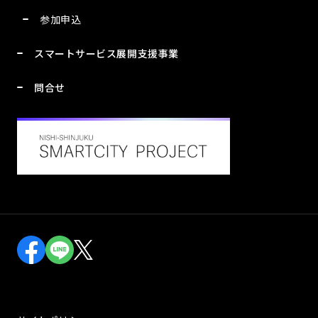
参加申込
スマートサービス展開支援事業
問合せ