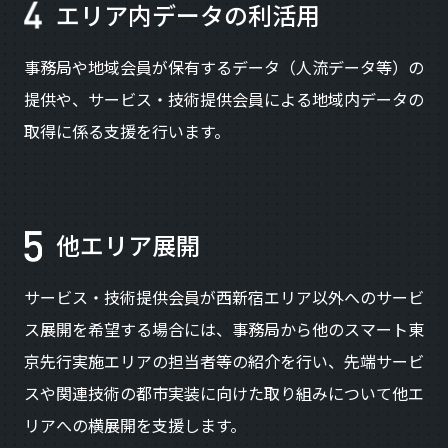
エリア内データの利活用
事務局や地域会員が保有するデータ（人流データ等）の
提供や、サービス・技術提供会員による地域内データの
取得に係る支援を行います。
他エリア展開
サービス・技術提供会員が西新宿エリア以外へのサービ
ス展開を希望する場合には、事務局から他のスマート東
京先行実施エリアの担当者等の紹介を行い、先端サービ
スや関連技術の都市実装に向けた取り組みについて他エ
リアへの横展開を支援します。