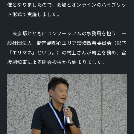
催となりましたので、会場とオンラインのハイブリッ
ド形式で実施しました。
東京都とともにコンソーシアムの事務局を担う 一
般社団法人 新宿副都心エリア環境改善委員会（以下
「エリマネ」という。）の村上さんが司会を務め、宮
坂副知事による開会挨拶から始まりました。