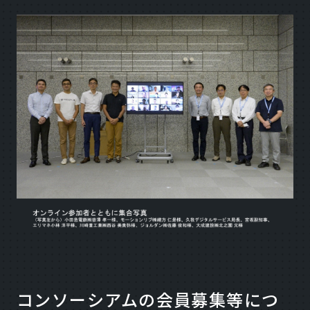
コンソーシアムの会員募集等につ