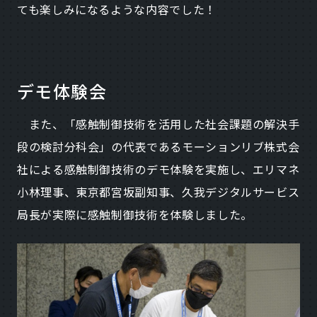
ても楽しみになるような内容でした！
デモ体験会
また、「感触制御技術を活用した社会課題の解決手
段の検討分科会」の代表であるモーションリブ株式会
社による感触制御技術のデモ体験を実施し、エリマネ
小林理事、東京都宮坂副知事、久我デジタルサービス
局長が実際に感触制御技術を体験しました。