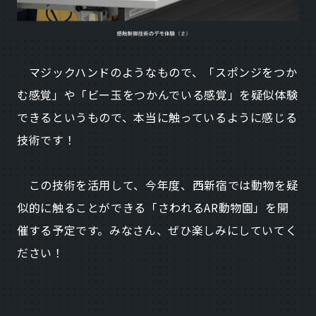
マジックハンドのようなもので、「スポンジをつか
む感覚」や「ビー玉をつかんでいる感覚」を疑似体験
できるというもので、本当に触っているように感じる
技術です！
この技術を活用して、今年度、西新宿では動物を疑
似的に触ることができる「さわれるAR動物園」を開
催する予定です。みなさん、ぜひ楽しみにしていてく
ださい！