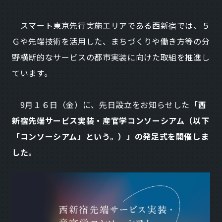
スマート東京先行実施エリアである西新宿では、５
Ｇや先端技術を活用した、まちづくりや働き方等の分
野横断的なサービスの都市実装に向けた取組を推進し
ています。
9月１６日（金）に、先日設立をお知らせした
「西
新宿先端サービス実装・産官学コンソーシアム（以下
「コンソーシアム」という。）」の発足式を開催しま
した。