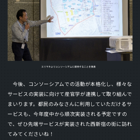
今後、コンソーシアムでの活動が本格化し、様々な
サービスの実装に向けて産官学が連携して取り組んで
まいります。都民のみなさんに利用していただけるサ
ービスも、今年度中から順次実装される予定ですの
で、ぜひ先端サービスが実装された西新宿の街に訪れ
てみてくださいね！