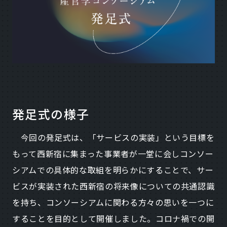
発足式の様子
今回の発足式は、「サービスの実装」という目標を
もって西新宿に集まった事業者が一堂に会しコンソー
シアムでの具体的な取組を明らかにすることで、サー
ビスが実装された西新宿の将来像についての共通認識
を持ち、コンソーシアムに関わる方々の思いを一つに
することを目的として開催しました。コロナ禍での開