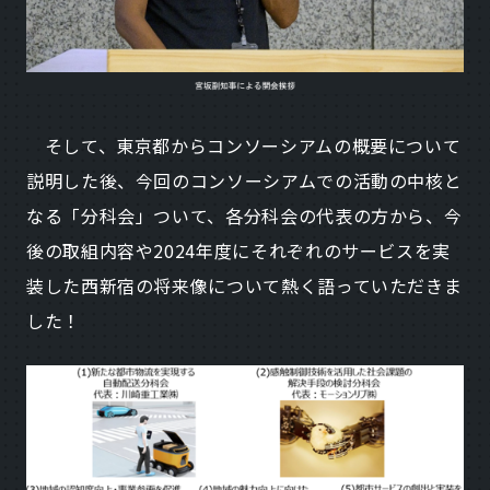
そして、東京都からコンソーシアムの概要について
説明した後、今回のコンソーシアムでの活動の中核と
なる「分科会」ついて、各分科会の代表の方から、今
後の取組内容や2024年度にそれぞれのサービスを実
装した西新宿の将来像について熱く語っていただきま
した！