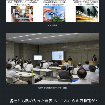
各社とも熱の入った発表で、これからの西新宿がと