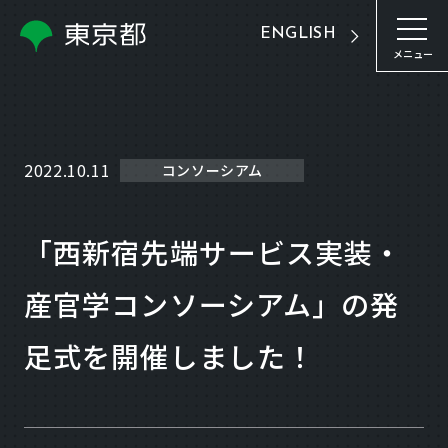
ENGLISH
メニュー
2022.10.11
コンソーシアム
「西新宿先端サービス実装・
産官学コンソーシアム」の発
足式を開催しました！