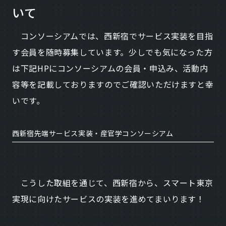
いて
コンソーシアムでは、西新宿でサービス実装を目指
す会員を随時募集しています。少しでも気になった方
は下記HPにコンソーシアムの会員・申込み、活動内
容等を記載しておりますのでご確認いただけますと幸
いです。
西新宿先端サービス実装・産官学コンソーシアム
こうした取組を通じて、西新宿から、スマート東京
実現に向けたサービスの実装を進めてまいります！