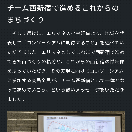
チーム西新宿で進めるこれからの
まちづくり
そして最後に、エリマネの小林理事より、地域を代
表して「コンソーシアムに期待すること」を述べてい
ただきました。エリマネとしてこれまで西新宿で進め
てきた街づくりの軌跡と、これからの西新宿の将来像
を語っていただき、その実現に向けてコンソーシアム
に参加する会員全員が、チーム西新宿として一体とな
って進めていこう、という熱いメッセージをいただき
ました。