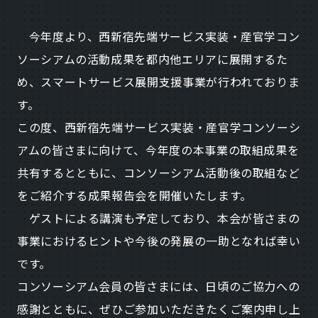
今年度より、西新宿先端サービス実装・産官学コン
ソーシアムの活動成果を都内他エリアに展開するた
め、スマートサービス展開支援事業が行われておりま
す。
この度、西新宿先端サービス実装・産官学コンソーシ
アムの皆さまに向けて、今年度の本事業の取組成果を
共有するとともに、コンソーシアム活動後の取組など
をご紹介する成果報告会を開催いたします。
ゲストによる講演も予定しており、本会が皆さまの
事業におけるヒントや今後の発展の一助となれば幸い
です。
コンソーシアム会員の皆さまには、日頃のご協力への
感謝とともに、ぜひご参加いただきたくご案内申し上