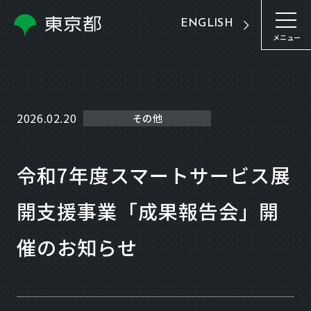
ENGLISH
メニュー
2026.02.20
その他
令和7年度スマートサービス展
開支援事業「成果報告会」開
催のお知らせ