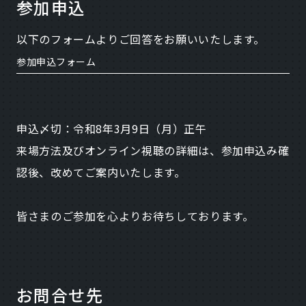
参加申込
以下のフォームよりご回答をお願いいたします。
参加申込フォーム
申込〆切：令和8年3月9日（月）正午
来場方法及びオンライン視聴の詳細は、参加申込み確
認後、改めてご案内いたします。
皆さまのご参加を心よりお待ちしております。
お問合せ先