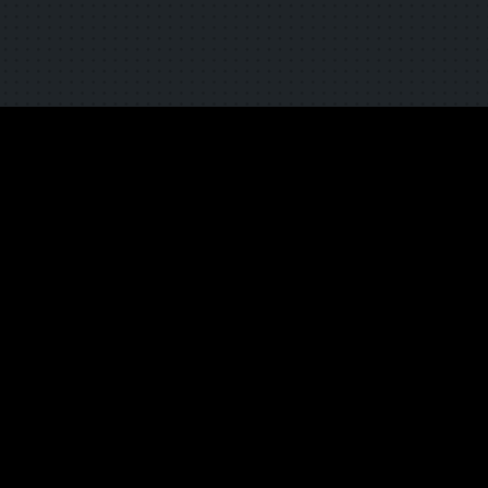
TOP
NEWS
コンソーシアムとは