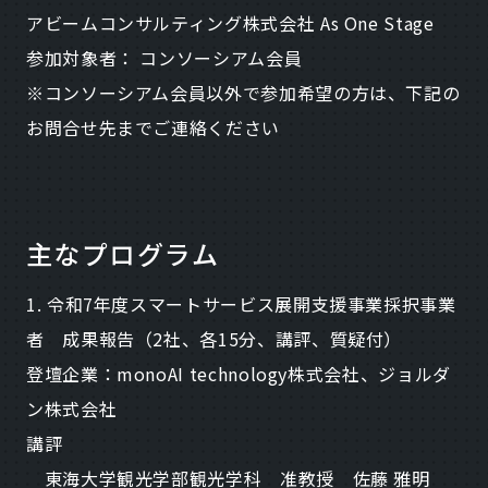
アビームコンサルティング株式会社 As One Stage
参加対象者： コンソーシアム会員
※コンソーシアム会員以外で参加希望の方は、下記の
お問合せ先までご連絡ください
主なプログラム
1. 令和7年度スマートサービス展開支援事業採択事業
者 成果報告（2社、各15分、講評、質疑付）
登壇企業：monoAI technology株式会社、ジョルダ
ン株式会社
講評
東海大学観光学部観光学科 准教授 佐藤 雅明