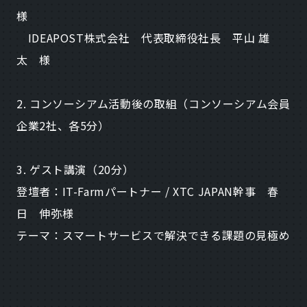
様
IDEAPOST株式会社 代表取締役社長 平山 雄
太 様
2. コンソーシアム活動後の取組（コンソーシアム会員
企業2社、各5分）
3. ゲスト講演（20分）
登壇者：IT-Farmパートナー / XTC JAPAN幹事 春
日 伸弥様
テーマ：スマートサービスで解決できる課題の見極め