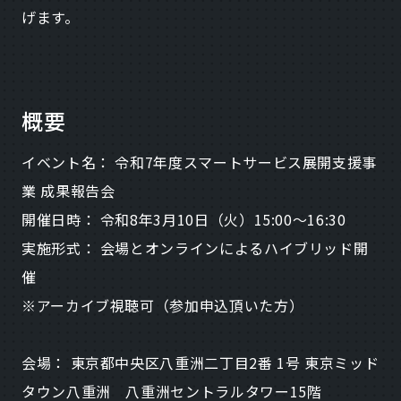
げます。
概要
イベント名： 令和7年度スマートサービス展開支援事
業 成果報告会
開催日時： 令和8年3月10日（火）15:00～16:30
実施形式： 会場とオンラインによるハイブリッド開
催
※アーカイブ視聴可（参加申込頂いた方）
会場： 東京都中央区八重洲二丁目2番 1号 東京ミッド
タウン八重洲 八重洲セントラルタワー15階