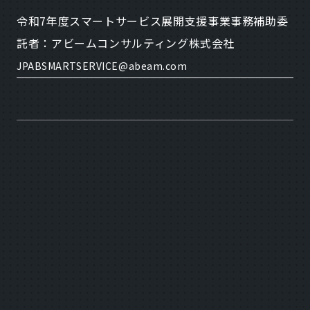
令和7年度スマートサービス展開支援事業事務補助委
託者：アビームコンサルティング株式会社
JPABSMARTSERVICE@abeam.com