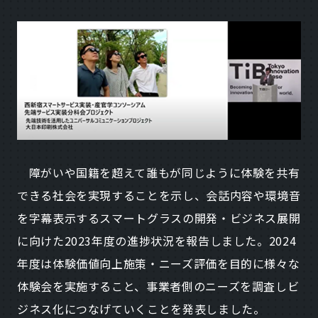
障がいや国籍を超えて誰もが同じように体験を共有
できる社会を実現することを示し、会話内容や環境音
を字幕表示するスマートグラスの開発・ビジネス展開
に向けた2023年度の進捗状況を報告しました。2024
年度は体験価値向上施策・ニーズ評価を目的に様々な
体験会を実施すること、事業者側のニーズを調査しビ
ジネス化につなげていくことを発表しました。