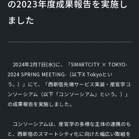
の2023年度成果報告を実施し
ました
2024年2月7日(水)に、「SMARTCITY × TOKYO-
2024 SPRING MEETING-（以下X Tokyoとい
う。）」にて、「西新宿先端サービス実装・産官学コ
ンソーシアム（以下「コンソーシアム」という。）」
の成果報告を実施しました。
コンソーシアムは、産官学の多様な主体の連携のも
と、西新宿のスマートシティ化に向けた幅広い取組を