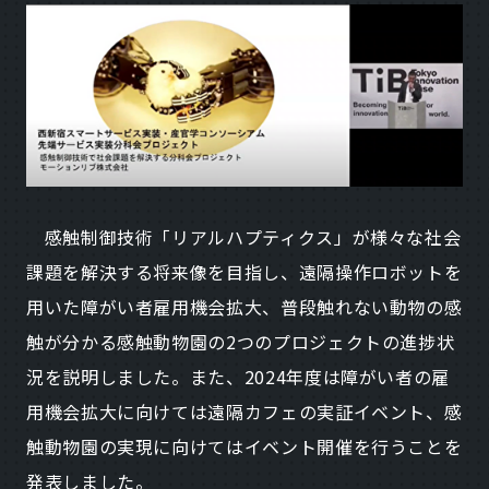
感触制御技術「リアルハプティクス」が様々な社会
課題を解決する将来像を目指し、遠隔操作ロボットを
用いた障がい者雇用機会拡大、普段触れない動物の感
触が分かる感触動物園の2つのプロジェクトの進捗状
況を説明しました。また、2024年度は障がい者の雇
用機会拡大に向けては遠隔カフェの実証イベント、感
触動物園の実現に向けてはイベント開催を行うことを
発表しました。