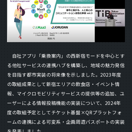
自社アプリ「乗換案内」の西新宿モードを中心とす
る他社サービスの連携ハブを構築し、地域の魅力発信
を目指す都市実装の将来像を示しました。2023年度
の取組成果として新宿エリアの飲食店・イベント情
報、マイクロモビリティサービスの提供等の追加、ユ
ーザーによる情報投稿機能の実装について、2024年
度の取組予定としてチケット基盤×QRプラットフォ
ームの連携による可変系・企画周遊パスポートの実装
を発表しました。