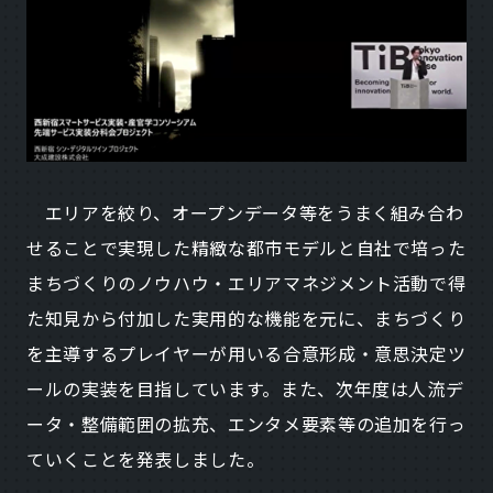
エリアを絞り、オープンデータ等をうまく組み合わ
せることで実現した精緻な都市モデルと自社で培った
まちづくりのノウハウ・エリアマネジメント活動で得
た知見から付加した実用的な機能を元に、まちづくり
を主導するプレイヤーが用いる合意形成・意思決定ツ
ールの実装を目指しています。また、次年度は人流デ
ータ・整備範囲の拡充、エンタメ要素等の追加を行っ
ていくことを発表しました。