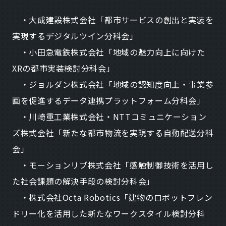
・大成建設株式会社「都市サービスの創出と実装を
実現するデジタルツイン分科会」
・小田急電鉄株式会社「地域の魅力向上に向けた
XRの都市実装検討分科会」
・ジョルダン株式会社「地域の認知度向上・事業参
画を促進するデータ連携プラットフォーム分科会」
・川崎重工業株式会社・NTTコミュニケーション
ズ株式会社「新たな都市物流を実現する自動配送分科
会」
・モーションリブ株式会社「感触制御技術を活用し
た社会課題の解決手段の検討分科会」
・株式会社Octa Robotics「建物のロボットフレン
ドリー化を活用した新たなワークスタイル検討分科