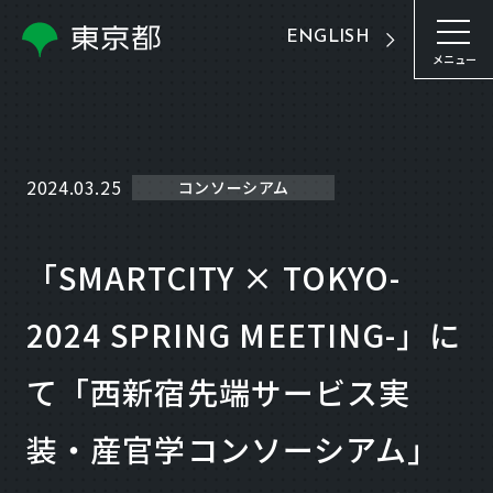
ENGLISH
メニュー
2024.03.25
コンソーシアム
「SMARTCITY × TOKYO-
2024 SPRING MEETING-」に
て「西新宿先端サービス実
装・産官学コンソーシアム」