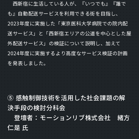
西新宿に生活している人が、『いつでも』『誰で
も』自動配送サービスを利用できる街を目指し、
2023年度に実施した「東京医科大学病院での院内配
送サービス」と「西新宿エリアの公道を中心とした屋
外配送サービス」の検証について説明し、加えて
2024年度に実施するより高度なサービス検証の計画
を発表しました。
⑤ 感触制御技術を活用した社会課題の解
決手段の検討分科会
登壇者：モーションリブ株式会社 緒方
仁是 氏