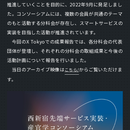
推進していくことを目的に、2022年9月に発足しまし
た。コンソーシアムには、複数の会員が共通のテーマ
のもと活動する分科会が存在し、スマートサービスの
実装を目指した活動が推進されています。
今回のX Tokyoでの成果報告では、各分科会の代表
団体が登壇し、それぞれの分科会の取組成果と今後の
活動計画について報告を行いました。
当日のアーカイブ映像は
からご覧いただけま
こちら/
す。