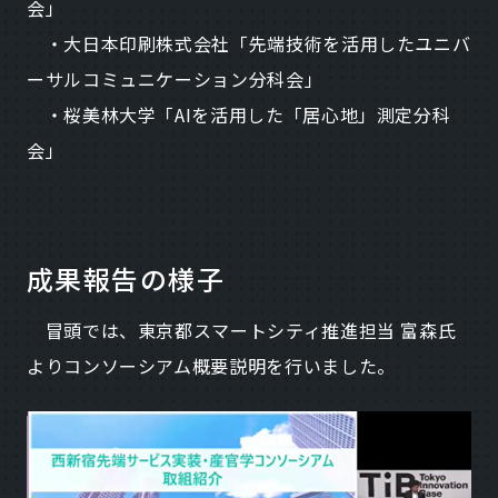
会」
・大日本印刷株式会社「先端技術を活用したユニバ
ーサルコミュニケーション分科会」
・桜美林大学「AIを活用した「居心地」測定分科
会」
成果報告の様子
冒頭では、東京都スマートシティ推進担当 富森氏
よりコンソーシアム概要説明を行いました。