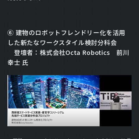
⑥ 建物のロボットフレンドリー化を活用
した新たなワークスタイル検討分科会
登壇者：株式会社Octa Robotics 前川
幸士 氏