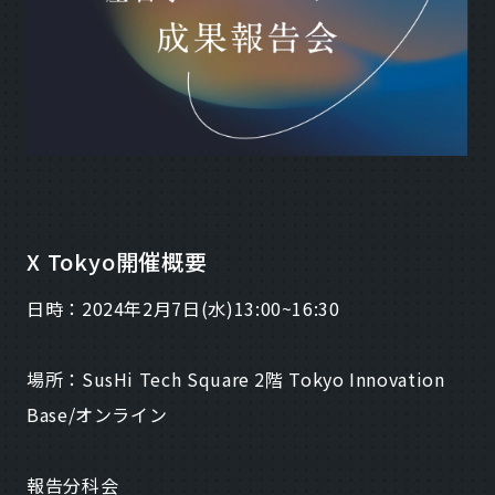
X Tokyo開催概要
日時：2024年2月7日(水)13:00~16:30
場所：SusHi Tech Square 2階 Tokyo Innovation
Base/オンライン
報告分科会