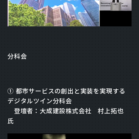
分科会
① 都市サービスの創出と実装を実現する
デジタルツイン分科会
登壇者：大成建設株式会社 村上拓也
氏