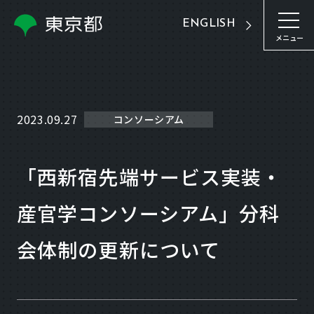
ENGLISH
メニュー
2023.09.27
コンソーシアム
「西新宿先端サービス実装・
産官学コンソーシアム」分科
会体制の更新について