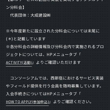
ン分科会】
代表団体：大成建設㈱
※今年度新たに設立された分科会については末尾に
(＊)と記載しています
※各分科会の詳細情報及び分科会内で実施されるプロ
ジェクトについては、HPメニュータブ「
」よりご確認いただけます
ACTIVITY(活動)
コンソーシアムでは、西新宿におけるサービス実装
やフィールド提供を行う会員を随時募集しています。
入会手続きについてはHPメニュータブ「
」よりご確認ください。
HOW TO APPLY(参加申込)