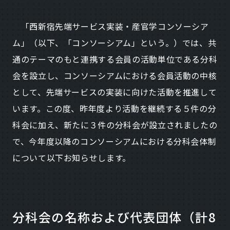
「西新宿先端サービス実装・産官学コンソーシア
ム」（以下、「コンソーシアム」という。）では、共
通のテーマのもと連携する会員の活動単位である分科
会を設立し、コンソーシアムにおける会員活動の中核
として、先端サービスの実装に向けた活動を推進して
います。この度、昨年度より活動を継続する５件の分
科会に加え、新たに３件の分科会が設立されましたの
で、今年度以降のコンソーシアムにおける分科会体制
について以下お知らせします。
分科会の名称および代表団体（計8