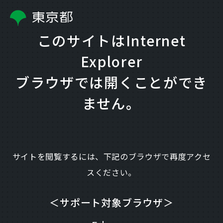
このサイトはInternet
Explorer
ブラウザでは開くことができ
ません。
サイトを閲覧するには、下記のブラウザで再度アクセ
スください。
＜サポート対象ブラウザ＞